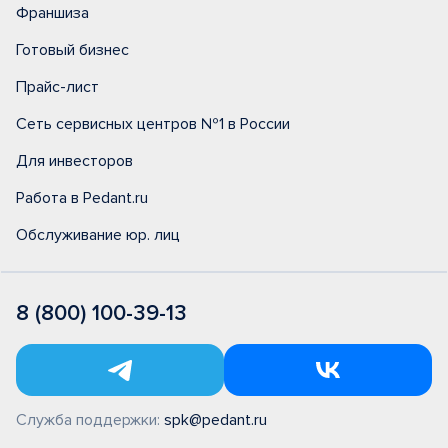
Франшиза
Готовый бизнес
Прайс-лист
Сеть сервисных центров №1 в России
Для инвесторов
Работа в Pedant.ru
Обслуживание юр. лиц
8 (800) 100-39-13
Служба поддержки:
spk@pedant.ru