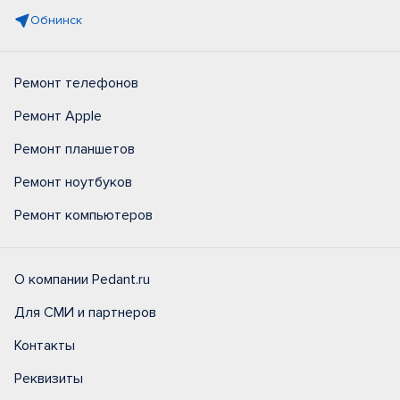
Обнинск
Ремонт телефонов
Ремонт Apple
Ремонт планшетов
Ремонт ноутбуков
Ремонт компьютеров
О компании Pedant.ru
Для СМИ и партнеров
Контакты
Реквизиты