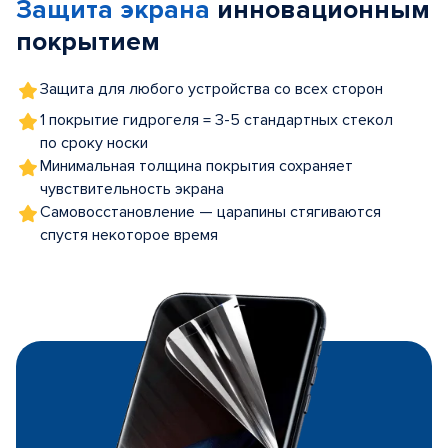
Защита экрана
инновационным
5
покрытием
Защита для любого устройства со всех сторон
1 покрытие гидрогеля = 3-5 стандартных стекол
по сроку носки
Минимальная толщина покрытия сохраняет
чувствительность экрана
Самовосстановление — царапины стягиваются
спустя некоторое время