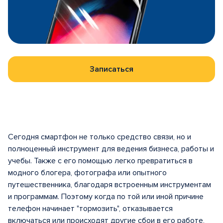
Записаться
Сегодня смартфон не только средство связи, но и
полноценный инструмент для ведения бизнеса, работы и
учебы. Также с его помощью легко превратиться в
модного блогера, фотографа или опытного
путешественника, благодаря встроенным инструментам
и программам. Поэтому когда по той или иной причине
телефон начинает "тормозить", отказывается
включаться или происходят другие сбои в его работе,