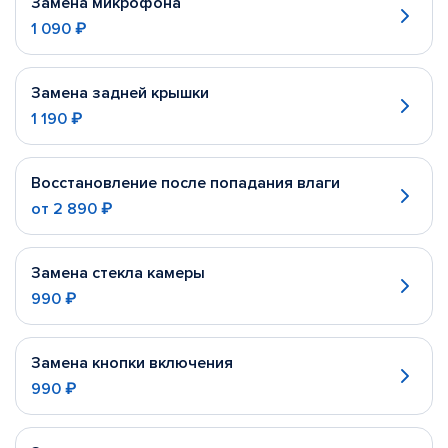
Замена микрофона
1 090 ₽
Замена задней крышки
1 190 ₽
Восстановление после попадания влаги
от
2 890 ₽
Замена стекла камеры
990 ₽
Замена кнопки включения
990 ₽