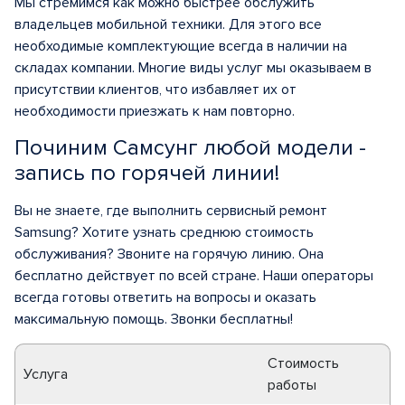
Мы стремимся как можно быстрее обслужить
владельцев мобильной техники. Для этого все
необходимые комплектующие всегда в наличии на
складах компании. Многие виды услуг мы оказываем в
присутствии клиентов, что избавляет их от
необходимости приезжать к нам повторно.
Починим Самсунг любой модели -
запись по горячей линии!
Вы не знаете, где выполнить сервисный ремонт
Samsung? Хотите узнать среднюю стоимость
обслуживания? Звоните на горячую линию. Она
бесплатно действует по всей стране. Наши операторы
всегда готовы ответить на вопросы и оказать
максимальную помощь. Звонки бесплатны!
Стоимость
Услуга
работы