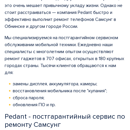
это очень мешает привычному укладу жизни. Однако не
стоит расстраиваться — компания Pedant быстро и
эффективно выполнит ремонт телефонов Самсунг в
Обнинске и другом городе России.
Мы специализируемся на постгарантийном сервисном
обслуживании мобильной техники. Ежедневно наши
специалисты с многолетним опытом осуществляют
ремонт гаджетов в 707 офисах, открытых в 180 крупных
городах страны. Тысячи клиентов обращаются к нам
для:
замены дисплея, аккумулятора, камеры;
восстановления мобильника после "купания";
сброса пароля;
обновления ПО и пр.
Pedant - постгарантийный сервис по
ремонту Самсунг