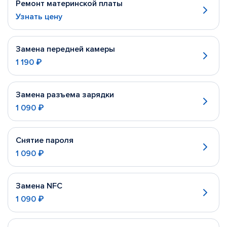
Ремонт материнской платы
Узнать цену
Замена передней камеры
1 190 ₽
Замена разъема зарядки
1 090 ₽
Снятие пароля
1 090 ₽
Замена NFC
1 090 ₽