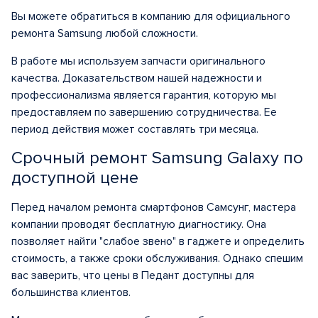
Вы можете обратиться в компанию для официального
ремонта Samsung любой сложности.
В работе мы используем запчасти оригинального
качества. Доказательством нашей надежности и
профессионализма является гарантия, которую мы
предоставляем по завершению сотрудничества. Ее
период действия может составлять три месяца.
Срочный ремонт Samsung Galaxy по
доступной цене
Перед началом ремонта смартфонов Самсунг, мастера
компании проводят бесплатную диагностику. Она
позволяет найти "слабое звено" в гаджете и определить
стоимость, а также сроки обслуживания. Однако спешим
вас заверить, что цены в Педант доступны для
большинства клиентов.