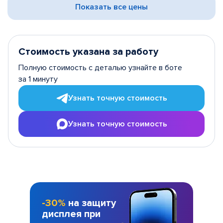
Показать все цены
Стоимость указана за работу
Полную стоимость с деталью узнайте в боте
за 1 минуту
Узнать точную стоимость
Узнать точную стоимость
-30%
на защиту
дисплея при