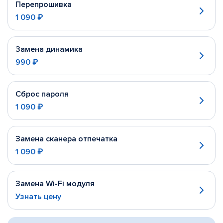
Перепрошивка
1 090 ₽
Замена динамика
990 ₽
Сброс пароля
1 090 ₽
Замена сканера отпечатка
1 090 ₽
Замена Wi-Fi модуля
Узнать цену