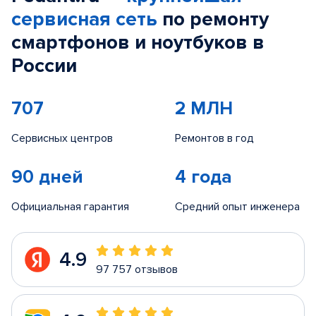
сервисная сеть
по ремонту
смартфонов и ноутбуков в
России
707
2 МЛН
Сервисных центров
Ремонтов в год
90 дней
4 года
Официальная гарантия
Средний опыт инженера
4.9
97 757 отзывов