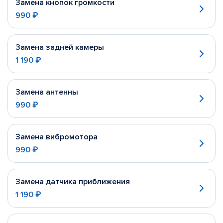
Замена кнопок громкости
990 ₽
Замена задней камеры
1 190 ₽
Замена антенны
990 ₽
Замена вибромотора
990 ₽
Замена датчика приближения
1 190 ₽