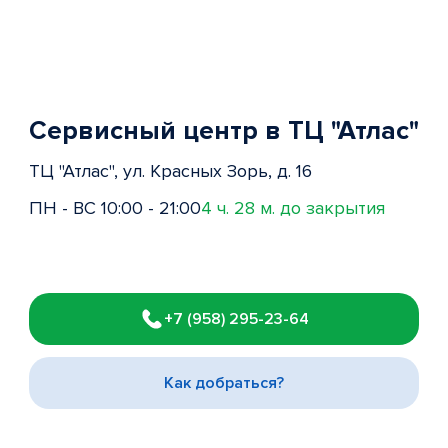
Сервисный центр в ТЦ "Атлас"
ТЦ "Атлас", ул. Красных Зорь, д. 16
ПН - ВС 10:00 - 21:00
4 ч. 28 м. до закрытия
Item
1
+7 (958) 295-23-64
of
3
Как добраться?