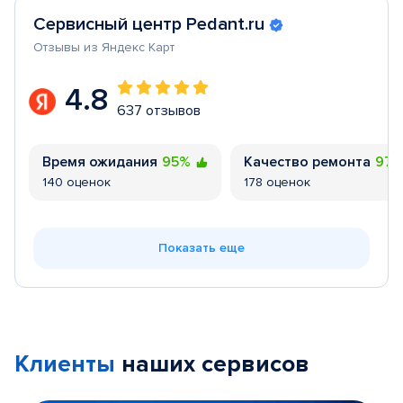
Сервисный центр Pedant.ru
Отзывы из Яндекс Карт
4.8
637 отзывов
Время ожидания
95%
Качество ремонта
97
140 оценок
178 оценок
Показать еще
Клиенты
наших сервисов