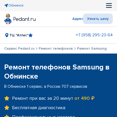
Обнинск
Адрес
Узнать цену
+7 (958) 295-23-64
ТЦ "Атлас"
Сервис Pedant.ru
Ремонт телефонов
Ремонт Samsung
Ремонт телефонов Samsung в
Обнинске
В Обнинске 1 сервис, в России 707 сервисов
Ремонт при вас за 20 минут
от 490 ₽
Бесплатная диагностика