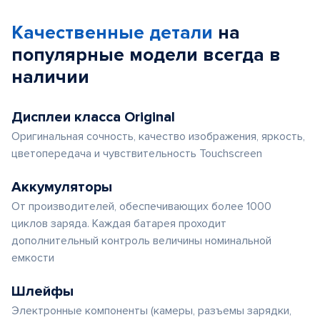
Качественные детали
на
популярные
модели
всегда в
наличии
Дисплеи класса Original
Оригинальная сочность, качество изображения, яркость,
цветопередача и чувствительность Touchscreen
Аккумуляторы
От производителей, обеспечивающих более 1000
циклов заряда. Каждая батарея проходит
дополнительный контроль величины номинальной
емкости
Шлейфы
Электронные компоненты (камеры, разъемы зарядки,