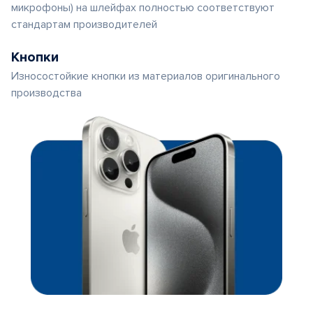
микрофоны) на шлейфах полностью соответствуют
стандартам производителей
Кнопки
Износостойкие кнопки из материалов оригинального
производства