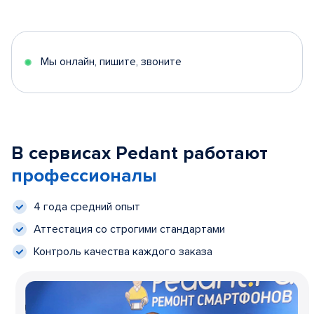
Мы онлайн, пишите, звоните
В сервисах Pedant работают
профессионалы
4 года средний опыт
Аттестация со строгими стандартами
Контроль качества каждого заказа